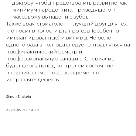
доктору, чтобы предотвратить развитие как
минимум пародонтита, приводящего к
массовому выпадению зубов.
Также врач-стоматолог — лучший друг для тех,
кто носит в полости рта протезы (особенно
имплантированные) и виниры. Не реже
одного раза в полгода следует отправляться на
профилактический осмотр и
профессиональную санацию. Специалист
будет держать под контролем состояние
внешних элементов, своевременно
исправлять дефекты.
Simon Einstein
2021-05-10 14:51