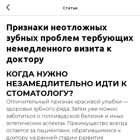
Статьи
Признаки неотложных
зубных проблем тербующих
немедленного визита к
доктору
КОГДА НУЖНО
НЕЗАМЕДЛИТЕЛЬНО ИДТИ К
СТОМАТОЛОГУ?
Отличительный признак красивой улыбки —
здоровье зубного ряда. Затем уже можно
заботиться о голливудской белизне и иных
эстетических аспектах. Преимущество всегда
остается за пациентами, обратившимися к
доктору на ранней стадии развития