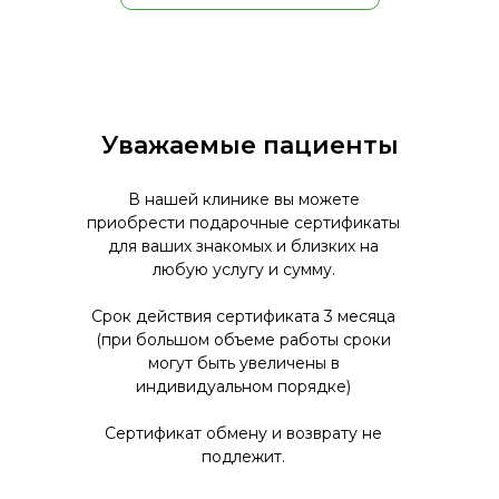
Уважаемые пациенты
В нашей клинике вы можете
приобрести подарочные сертификаты
для ваших знакомых и близких на
любую услугу и сумму.
Срок действия сертификата 3 месяца
(при большом объеме работы сроки
могут быть увеличены в
индивидуальном порядке)
Сертификат обмену и возврату не
подлежит.