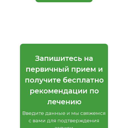
Запишитесь на
первичный прием и
получите бесплатно
рекомендации по
лечению
Введите данные и мы свяжемся
с вами для подтверждения
записи