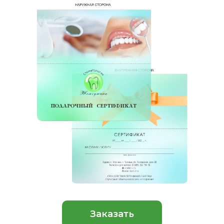
Заказать