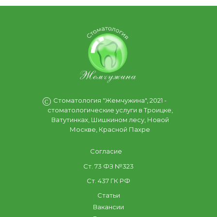
Стоматология "Жемчужина", 2021 -
С
стоматологические услуги в Троицке,
Ватутинках, Шишкином лесу, Новой
Москве, Красной Пахре
Согласие
Ст. 73 ФЗ №323
Ст. 437 ГК РФ
Статьи
Вакансии