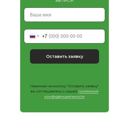
+7
Оставить заявку
Нажимая на кнопку "Оставить заявку"
вы соглашаетесь с нашей
политикой
конфиденциальности