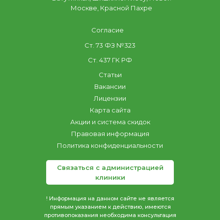
Москве, Красной Пахре
Согласие
Ст. 73 ФЗ №323
Ст. 437 ГК РФ
Статьи
Вакансии
Лицензии
Карта сайта
Акции и система скидок
Правовая информация
Политика конфиденциальности
Связаться с администрацией
клиники
! Информация на данном сайте не является
прямым указанием к действию, имеются
противопоказания необходима консультация