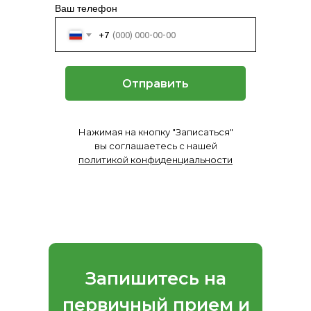
Ваш телефон
+7
Отправить
Нажимая на кнопку "Записаться"
вы соглашаетесь с нашей
политикой конфиденциальности
Запишитесь на
первичный прием и