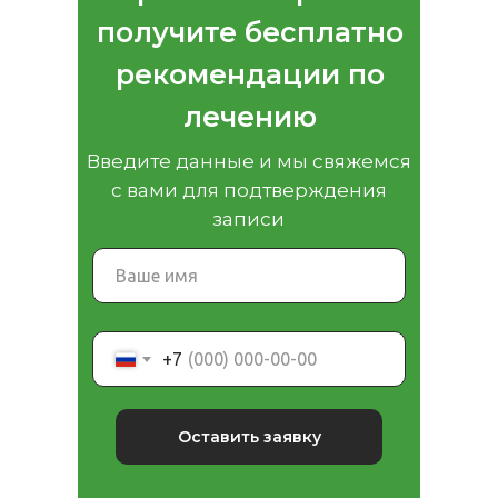
получите бесплатно
рекомендации по
лечению
Введите данные и мы свяжемся
с вами для подтверждения
записи
+7
Оставить заявку