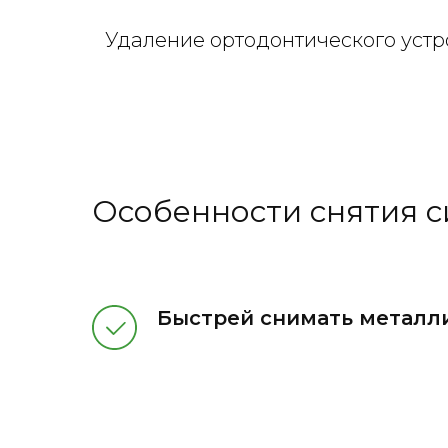
Удаление ортодонтического устр
Особенности снятия с
Быстрей снимать металл