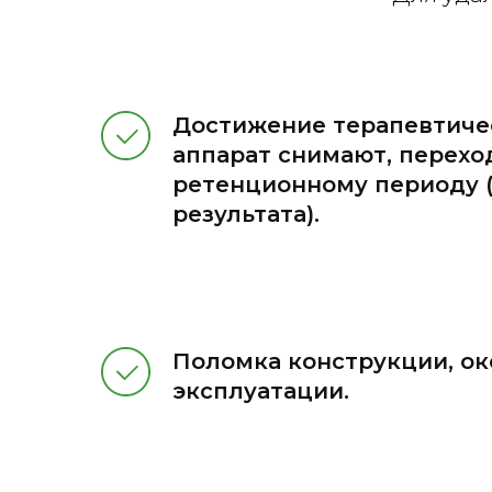
Достижение терапевтиче
аппарат снимают, перехо
ретенционному периоду 
результата).
Поломка конструкции, ок
эксплуатации.