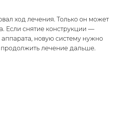
овал ход лечения. Только он может
а. Если снятие конструкции —
аппарата, новую систему нужно
, продолжить лечение дальше.