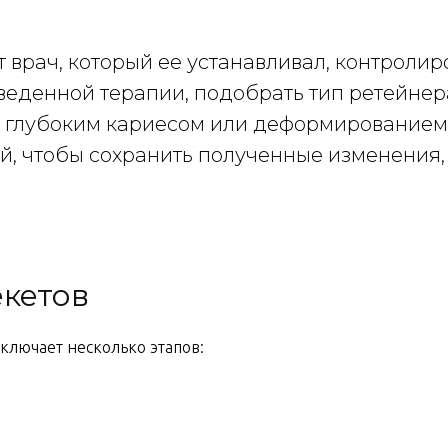
врач, который ее устанавливал, контролир
еденной терапии, подобрать тип ретейнер
с глубоким кариесом или деформированием 
ей, чтобы сохранить полученные изменения
кетов
включает несколько этапов: