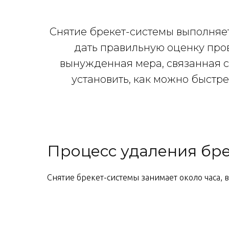
Снятие брекет-системы выполняет 
дать правильную оценку пров
вынужденная мера, связанная 
установить, как можно быстр
Процесс удаления бре
Снятие брекет-системы занимает около часа, 