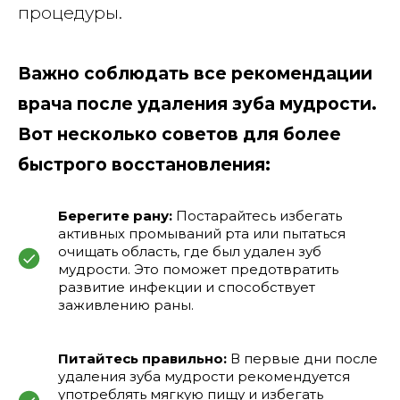
процедуры.
Важно соблюдать все рекомендации
врача после удаления зуба мудрости.
Вот несколько советов для более
быстрого восстановления:
Берегите рану:
Постарайтесь избегать
активных промываний рта или пытаться
очищать область, где был удален зуб
мудрости. Это поможет предотвратить
развитие инфекции и способствует
заживлению раны.
Питайтесь правильно:
В первые дни после
удаления зуба мудрости рекомендуется
употреблять мягкую пищу и избегать