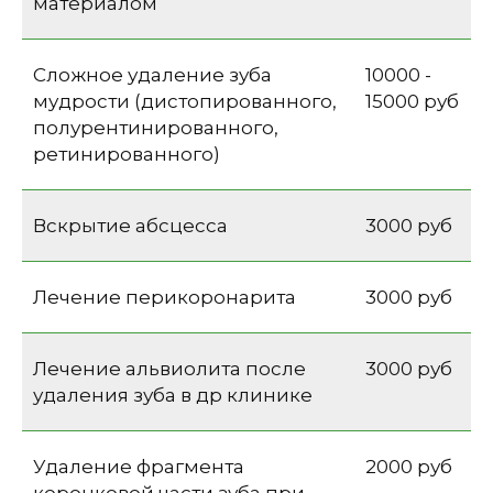
материалом
Сложное удаление зуба
10000 -
мудрости (дистопированного,
15000 руб
полурентинированного,
ретинированного)
Вскрытие абсцесса
3000 руб
Лечение перикоронарита
3000 руб
Лечение альвиолита после
3000 руб
удаления зуба в др клинике
Удаление фрагмента
2000 руб