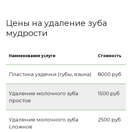
Цены на удаление зуба
мудрости
Наименование услуги
Стоимость
Пластика уздечки (губы, языка)
8000 руб
Удаление молочного зуба
1500 руб
простое
Удаление молочного зуба
2500 руб
сложное