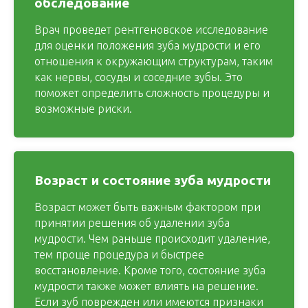
обследование
Врач проведет рентгеновское исследование
для оценки положения зуба мудрости и его
отношения к окружающим структурам, таким
как нервы, сосуды и соседние зубы. Это
поможет определить сложность процедуры и
возможные риски.
Возраст и состояние зуба мудрости
Возраст может быть важным фактором при
принятии решения об удалении зуба
мудрости. Чем раньше происходит удаление,
тем проще процедура и быстрее
восстановление. Кроме того, состояние зуба
мудрости также может влиять на решение.
Если зуб поврежден или имеются признаки