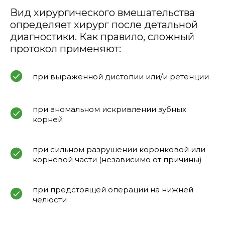
Вид хирургического вмешательства
определяет хирург после детальной
диагностики. Как правило, сложный
протокол применяют:
при выраженной дистопии или/и ретенции
при аномальном искривлении зубных
корней
при сильном разрушении коронковой или
корневой части (независимо от причины)
при предстоящей операции на нижней
челюсти