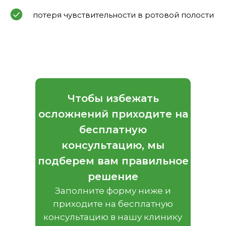
потеря чувствительности в ротовой полости
Чтобы избежать
осложнений приходите на
бесплатную
консультацию, мы
подберем вам правильное
решение
Заполните форму ниже и
приходите на бесплатную
консультацию в нашу клинику