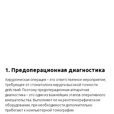
1. Предоперационная диагностика
Хирургическая операция – это ответственное мероприятие,
требующее от стоматолога-хирурга высокой точности
действий. Поэтому предоперационная аппаратная
диагностика – это один из важнейших этапов оперативного
вмешательства. Выполняют ее на рентгенографическом
оборудовании, при необходимости дополнительно
прибегают к компьютерной томографии.