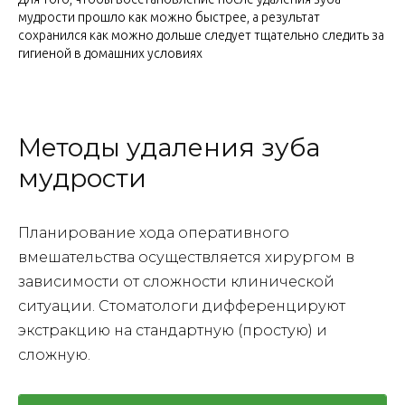
мудрости прошло как можно быстрее, а результат
сохранился как можно дольше следует тщательно следить за
гигиеной в домашних условиях
Методы удаления зуба
мудрости
Планирование хода оперативного
вмешательства осуществляется хирургом в
зависимости от сложности клинической
ситуации. Стоматологи дифференцируют
экстракцию на стандартную (простую) и
сложную.