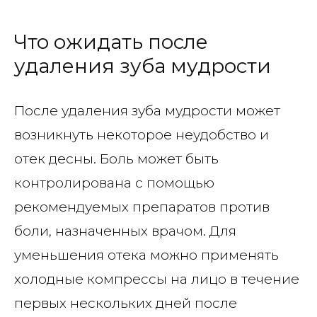
Что ожидать после
удаления зуба мудрости
После удаления зуба мудрости может
возникнуть некоторое неудобство и
отек десны. Боль может быть
контролирована с помощью
рекомендуемых препаратов против
боли, назначенных врачом. Для
уменьшения отека можно применять
холодные компрессы на лицо в течение
первых нескольких дней после