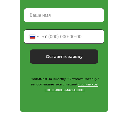
+7
Оставить заявку
Нажимая на кнопку "Оставить заявку"
вы соглашаетесь с нашей
политикой
конфиденциальности