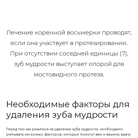
Лечение коренной восьмерки проводят,
если она участвует в протезировании.
При отсутствии соседней единицы (7),
зуб мудрости выступает опорой для
мостовидного протеза.
Необходимые факторы для
удаления зуба мудрости
Перед тем как решиться на удаление зуба мудрости, необходимо
учитывать несколько факторов, которые помогут вам и вашему врачу