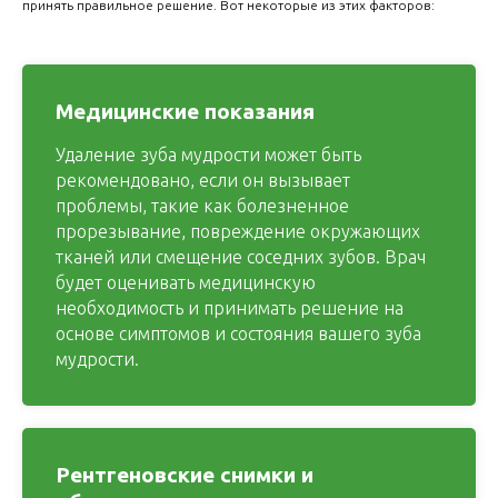
принять правильное решение. Вот некоторые из этих факторов:
Медицинские показания
Удаление зуба мудрости может быть
рекомендовано, если он вызывает
проблемы, такие как болезненное
прорезывание, повреждение окружающих
тканей или смещение соседних зубов. Врач
будет оценивать медицинскую
необходимость и принимать решение на
основе симптомов и состояния вашего зуба
мудрости.
Рентгеновские снимки и