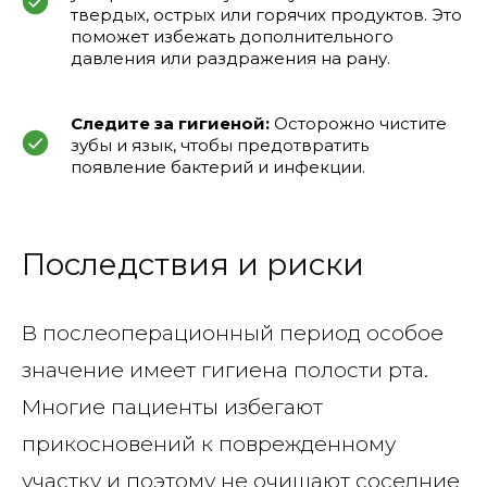
твердых, острых или горячих продуктов. Это
поможет избежать дополнительного
давления или раздражения на рану.
Следите за гигиеной:
Осторожно чистите
зубы и язык, чтобы предотвратить
появление бактерий и инфекции.
Последствия и риски
В послеоперационный период особое
значение имеет гигиена полости рта.
Многие пациенты избегают
прикосновений к поврежденному
участку и поэтому не очищают соседние