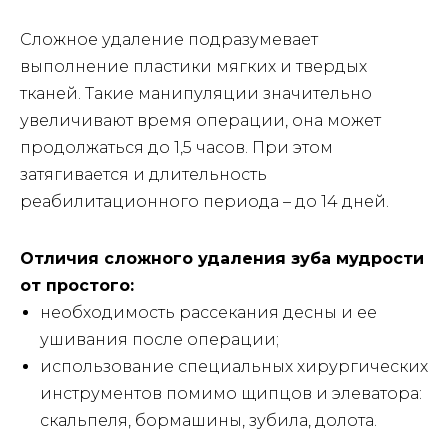
Сложное удаление подразумевает
выполнение пластики мягких и твердых
тканей. Такие манипуляции значительно
увеличивают время операции, она может
продолжаться до 1,5 часов. При этом
затягивается и длительность
реабилитационного периода – до 14 дней.
Отличия сложного удаления зуба мудрости
от простого:
необходимость рассекания десны и ее
ушивания после операции;
использование специальных хирургических
инструментов помимо щипцов и элеватора:
скальпеля, бормашины, зубила, долота.