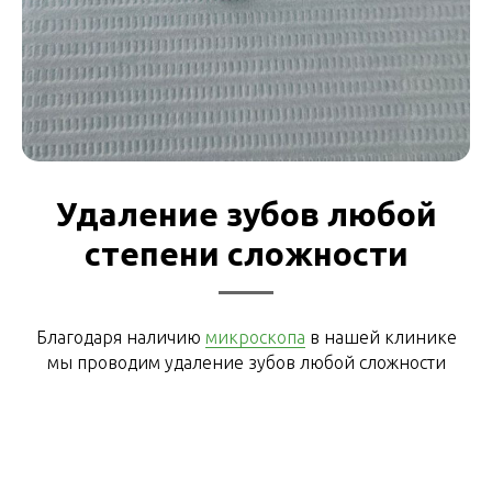
Удаление зубов любой
степени сложности
Благодаря наличию
микроскопа
в нашей клинике
мы проводим удаление зубов любой сложности