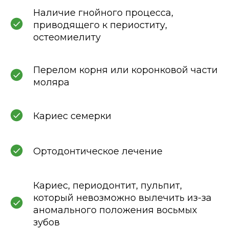
Наличие гнойного процесса,
приводящего к периоститу,
остеомиелиту
Перелом корня или коронковой части
моляра
Кариес семерки
Ортодонтическое лечение
Кариес, периодонтит, пульпит,
который невозможно вылечить из-за
аномального положения восьмых
зубов