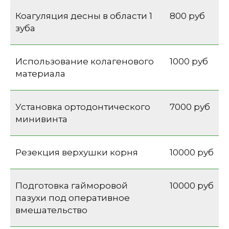
Коагуляция десны в области 1
800 руб
зуба
Использование колагенового
1000 руб
материала
Установка ортодонтического
7000 руб
минивинта
Резекция верхушки корня
10000 руб
Подготовка гайморовой
10000 руб
пазухи под оперативное
вмешательство