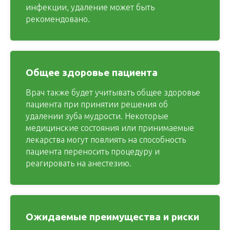
инфекции, удаление может быть
рекомендовано.
Общее здоровье пациента
Врач также будет учитывать общее здоровье
пациента при принятии решения об
удалении зуба мудрости. Некоторые
медицинские состояния или принимаемые
лекарства могут повлиять на способность
пациента переносить процедуру и
реагировать на анестезию.
Ожидаемые преимущества и риски