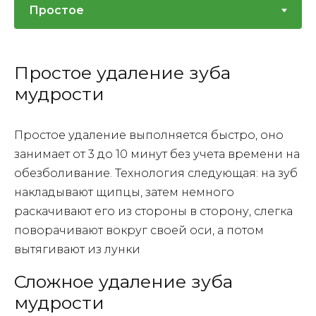
Простое удаление зуба
мудрости
Простое удаление выполняется быстро, оно
занимает от 3 до 10 минут без учета времени на
обезболивание. Технология следующая: на зуб
накладывают щипцы, затем немного
раскачивают его из стороны в сторону, слегка
поворачивают вокруг своей оси, а потом
вытягивают из лунки
Сложное удаление зуба
мудрости