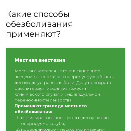
Какие способы
обезболивания
применяют?
Местная анестезия
Местная анестезия – это инъекционное
введение анестетика в оперируемую область
десны для устранения боли. Дозу препарата
рассчитывают, исходя из тяжести
клинического случая и индивидуальной
переносимости лекарства.
Применяют три вида местного
обезболивания:
инфильтрационное – укол в десну около
оперируемого зуба;
проводниковое – несколько инъекций