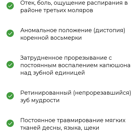
Отек, боль, ощущение распирания в
районе третьих моляров
Аномальное положение (дистопия)
коренной восьмерки
Затрудненное прорезывание с
постоянным воспалением капюшона
над зубной единицей
Ретинированный (непрорезавшийся)
зуб мудрости
Постоянное травмирование мягких
тканей десны, языка, щеки