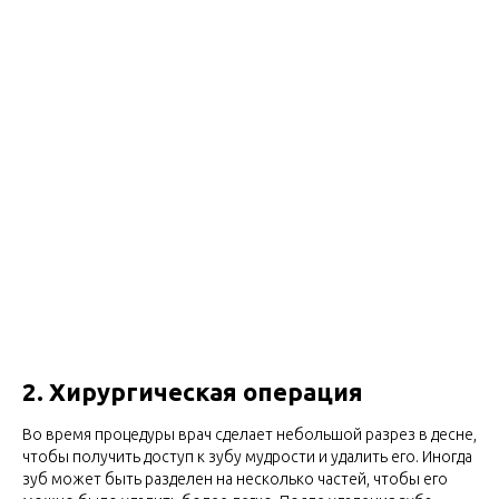
2. Хирургическая операция
Во время процедуры врач сделает небольшой разрез в десне,
чтобы получить доступ к зубу мудрости и удалить его. Иногда
зуб может быть разделен на несколько частей, чтобы его