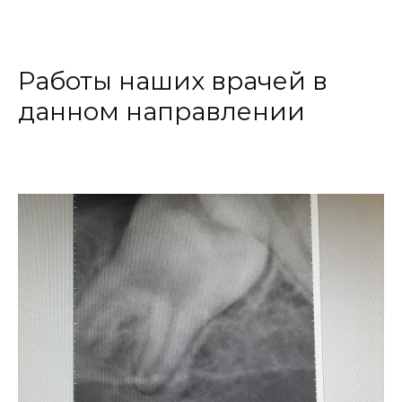
Работы наших врачей в
данном направлении