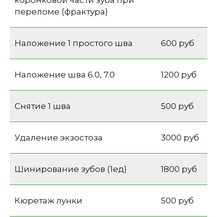
коронковой части зуба при
переломе (фрактура)
Наложение 1 простого шва
600 руб
Наложение шва 6.0, 7.0
1200 руб
Снятие 1 шва
500 руб
Удаление экзостоза
3000 руб
Шинирование зубов (1ед)
1800 руб
Кюретаж лунки
500 руб