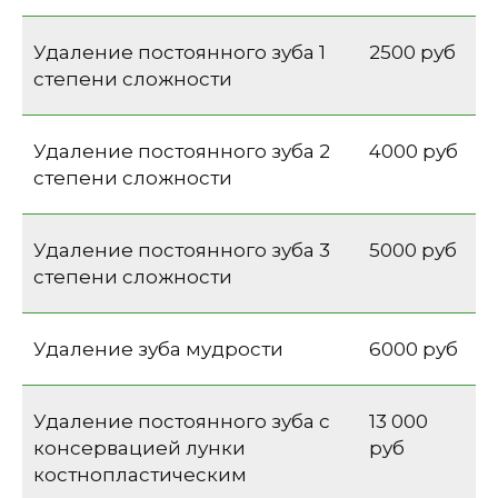
Удаление постоянного зуба 1
2500 руб
степени сложности
Удаление постоянного зуба 2
4000 руб
степени сложности
Удаление постоянного зуба 3
5000 руб
степени сложности
Удаление зуба мудрости
6000 руб
Удаление постоянного зуба с
13 000
консервацией лунки
руб
костнопластическим